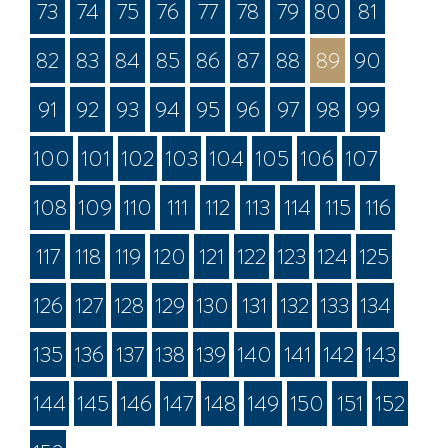
73
74
75
76
77
78
79
80
81
82
83
84
85
86
87
88
89
90
91
92
93
94
95
96
97
98
99
100
101
102
103
104
105
106
107
108
109
110
111
112
113
114
115
116
117
118
119
120
121
122
123
124
125
126
127
128
129
130
131
132
133
134
135
136
137
138
139
140
141
142
143
144
145
146
147
148
149
150
151
152