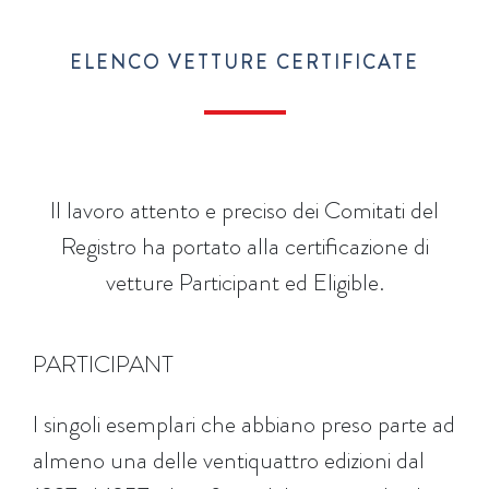
ELENCO VETTURE CERTIFICATE
Il lavoro attento e preciso dei Comitati del
Registro ha portato alla certificazione di
vetture Participant ed Eligible.
PARTICIPANT
I singoli esemplari che abbiano preso parte ad
almeno una delle ventiquattro edizioni dal