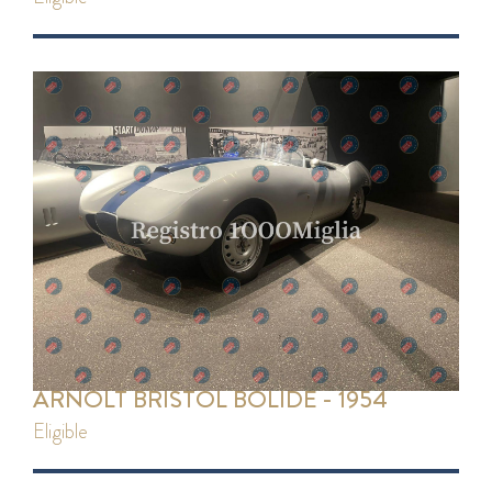
ARNOLT BRISTOL BOLIDE - 1954
eligible