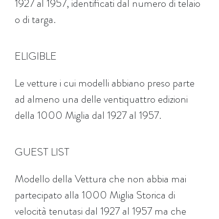
1927 al 1957, identificati dal numero di telaio
o di targa.
ELIGIBLE
Le vetture i cui modelli abbiano preso parte
ad almeno una delle ventiquattro edizioni
della 1000 Miglia dal 1927 al 1957.
GUEST LIST
Modello della Vettura che non abbia mai
partecipato alla 1000 Miglia Storica di
velocità tenutasi dal 1927 al 1957 ma che