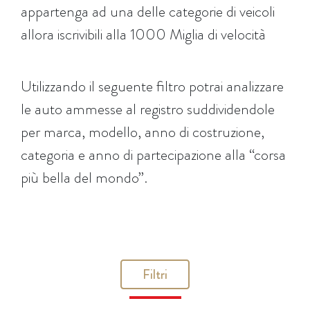
appartenga ad una delle categorie di veicoli
allora iscrivibili alla 1000 Miglia di velocità
Utilizzando il seguente filtro potrai analizzare
le auto ammesse al registro suddividendole
per marca, modello, anno di costruzione,
categoria e anno di partecipazione alla “corsa
più bella del mondo”.
Filtri