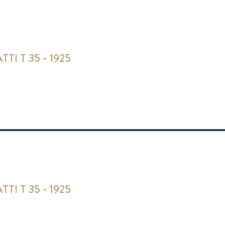
TI T 35 - 1925
TI T 35 - 1925