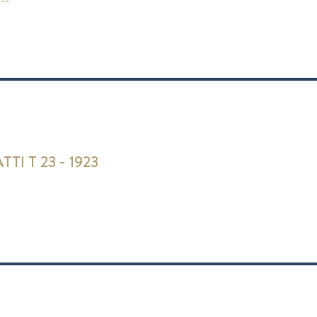
TI T 23 - 1923