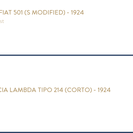
FIAT 501 (S MODIFIED) - 1924
ist
IA LAMBDA TIPO 214 (CORTO) - 1924