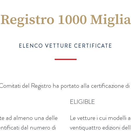
Registro 1000 Miglia
ELENCO VETTURE CERTIFICATE
 Comitati del Registro ha portato alla certificazione di 
ELIGIBLE
rte ad almeno una delle
Le vetture i cui modelli
entificati dal numero di
ventiquattro edizioni de