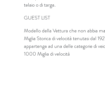
telaio o di targa.
GUEST LIST
Modello della Vettura che non abbia ma
Miglia Storica di velocità tenutasi dal 1
appartenga ad una delle categorie di veicoli
1000 Miglia di velocità