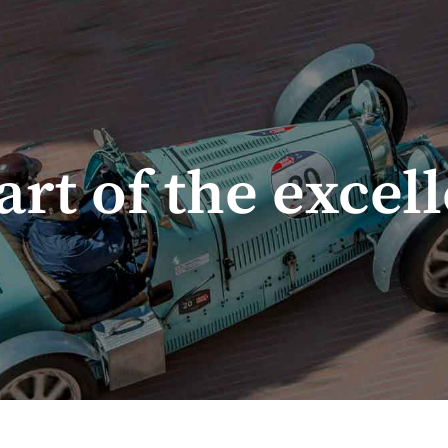
art of the excel