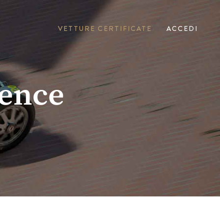
VETTURE CERTIFICATE
ACCEDI
lence