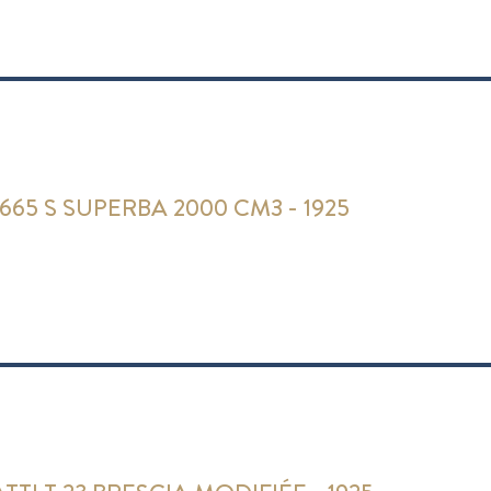
 665 S SUPERBA 2000 CM3 - 1925