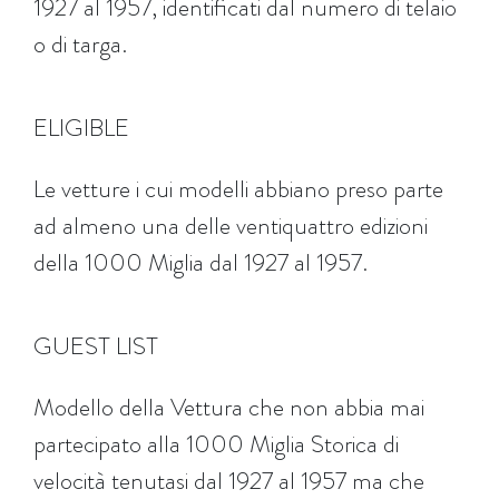
1927 al 1957, identificati dal numero di telaio
o di targa.
ELIGIBLE
Le vetture i cui modelli abbiano preso parte
ad almeno una delle ventiquattro edizioni
della 1000 Miglia dal 1927 al 1957.
GUEST LIST
Modello della Vettura che non abbia mai
partecipato alla 1000 Miglia Storica di
velocità tenutasi dal 1927 al 1957 ma che