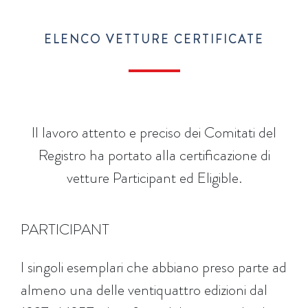
ELENCO VETTURE CERTIFICATE
Il lavoro attento e preciso dei Comitati del
Registro ha portato alla certificazione di
vetture Participant ed Eligible.
PARTICIPANT
I singoli esemplari che abbiano preso parte ad
almeno una delle ventiquattro edizioni dal