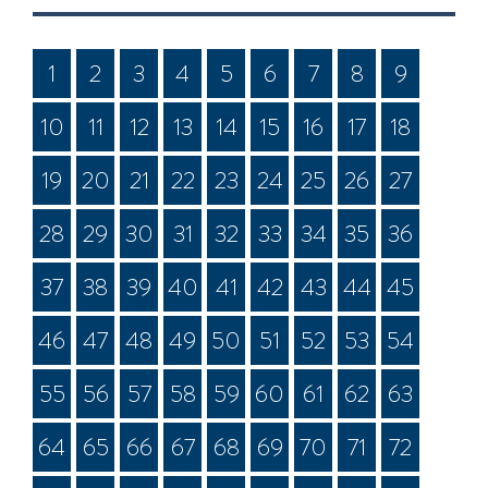
1
2
3
4
5
6
7
8
9
10
11
12
13
14
15
16
17
18
19
20
21
22
23
24
25
26
27
28
29
30
31
32
33
34
35
36
37
38
39
40
41
42
43
44
45
46
47
48
49
50
51
52
53
54
55
56
57
58
59
60
61
62
63
64
65
66
67
68
69
70
71
72