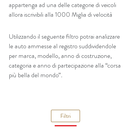
appartenga ad una delle categorie di veicoli
allora iscrivibili alla 1000 Miglia di velocità
Utilizzando il seguente filtro potrai analizzare
le auto ammesse al registro suddividendole
per marca, modello, anno di costruzione,
categoria e anno di partecipazione alla “corsa
più bella del mondo”.
Filtri