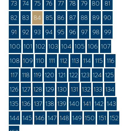
73
74
75
76
77
78
79
80
81
82
83
84
85
86
87
88
89
90
91
92
93
94
95
96
97
98
99
100
101
102
103
104
105
106
107
108
109
110
111
112
113
114
115
116
117
118
119
120
121
122
123
124
125
126
127
128
129
130
131
132
133
134
135
136
137
138
139
140
141
142
143
144
145
146
147
148
149
150
151
152