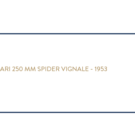
ARI 250 MM SPIDER VIGNALE - 1953