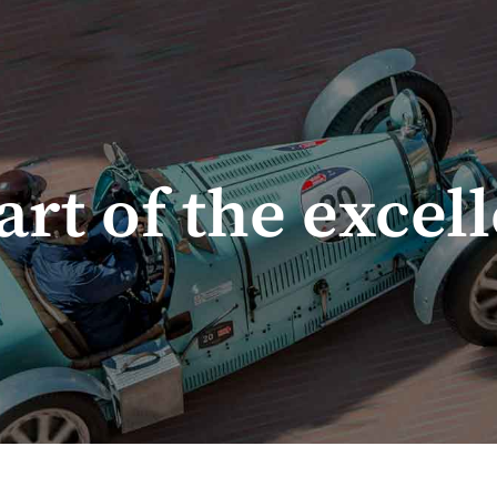
art of the excel