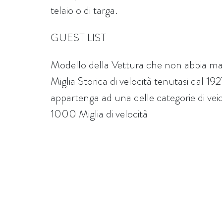
telaio o di targa.
GUEST LIST
Modello della Vettura che non abbia ma
Miglia Storica di velocità tenutasi dal 1
appartenga ad una delle categorie di veicoli
1000 Miglia di velocità