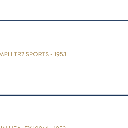
MPH TR2 SPORTS - 1953