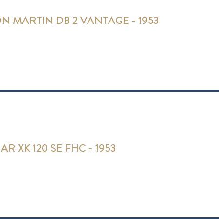
N MARTIN DB 2 VANTAGE - 1953
AR XK 120 SE FHC - 1953