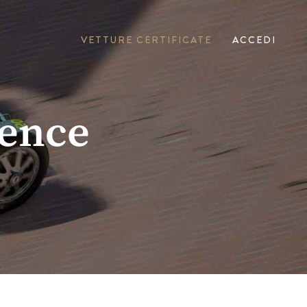
VETTURE CERTIFICATE
ACCEDI
lence