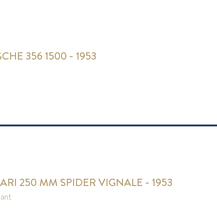
CHE 356 1500 - 1953
ARI 250 MM SPIDER VIGNALE - 1953
pant