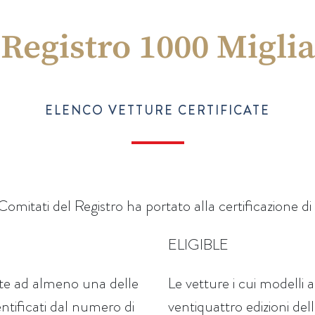
Registro 1000 Miglia
ELENCO VETTURE CERTIFICATE
 Comitati del Registro ha portato alla certificazione di 
ELIGIBLE
rte ad almeno una delle
Le vetture i cui modelli
entificati dal numero di
ventiquattro edizioni de