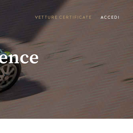
VETTURE CERTIFICATE
ACCEDI
lence