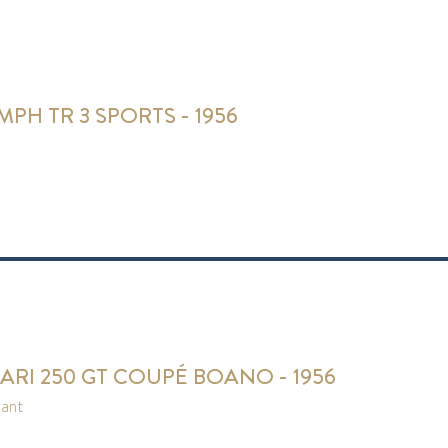
MPH TR 3 SPORTS - 1956
ARI 250 GT COUPÉ BOANO - 1956
pant