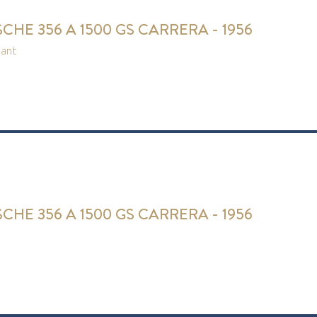
CHE 356 A 1500 GS CARRERA - 1956
pant
CHE 356 A 1500 GS CARRERA - 1956