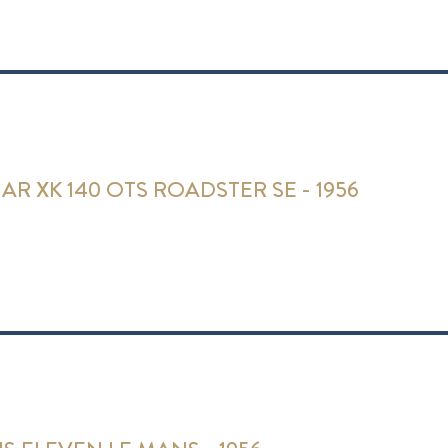
AR XK 140 OTS ROADSTER SE - 1956