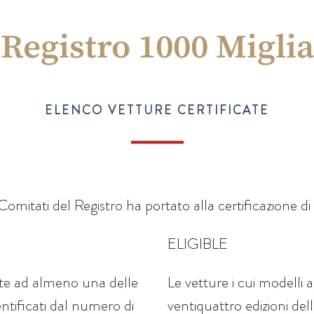
Registro 1000 Miglia
ELENCO VETTURE CERTIFICATE
 Comitati del Registro ha portato alla certificazione di 
ELIGIBLE
rte ad almeno una delle
Le vetture i cui modelli
entificati dal numero di
ventiquattro edizioni de