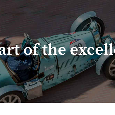
art of the excel