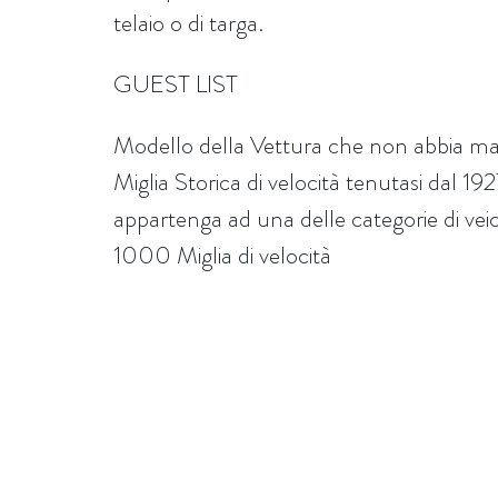
telaio o di targa.
GUEST LIST
Modello della Vettura che non abbia ma
Miglia Storica di velocità tenutasi dal 1
appartenga ad una delle categorie di veicoli
1000 Miglia di velocità