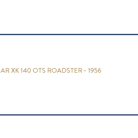
AR XK 140 OTS ROADSTER - 1956