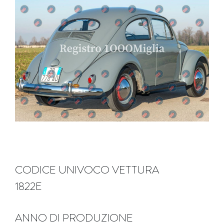
CODICE UNIVOCO VETTURA
1822E
ANNO DI PRODUZIONE