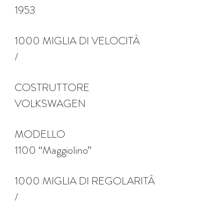
1953
1000 MIGLIA DI VELOCITÀ
/
COSTRUTTORE
VOLKSWAGEN
MODELLO
1100 “Maggiolino”
1000 MIGLIA DI REGOLARITÀ
/