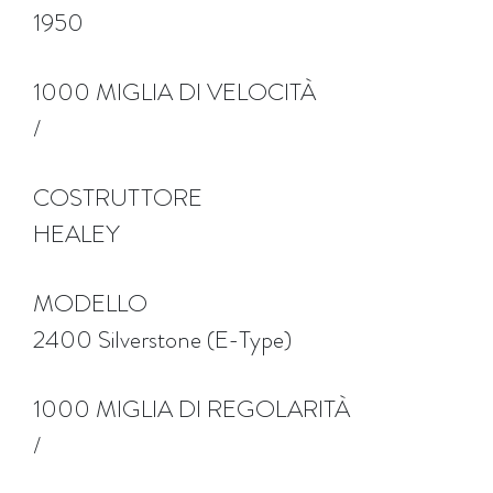
1950
1000 MIGLIA DI VELOCITÀ
/
COSTRUTTORE
HEALEY
MODELLO
2400 Silverstone (E-Type)
1000 MIGLIA DI REGOLARITÀ
/