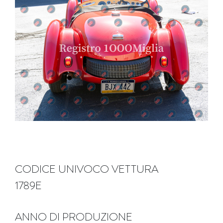
CODICE UNIVOCO VETTURA
1789E
ANNO DI PRODUZIONE