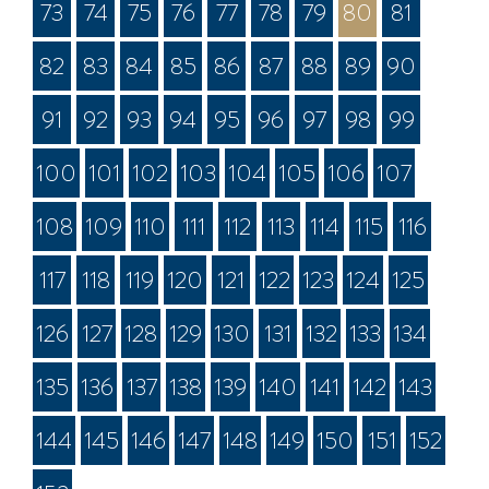
73
74
75
76
77
78
79
80
81
82
83
84
85
86
87
88
89
90
91
92
93
94
95
96
97
98
99
100
101
102
103
104
105
106
107
108
109
110
111
112
113
114
115
116
117
118
119
120
121
122
123
124
125
126
127
128
129
130
131
132
133
134
135
136
137
138
139
140
141
142
143
144
145
146
147
148
149
150
151
152