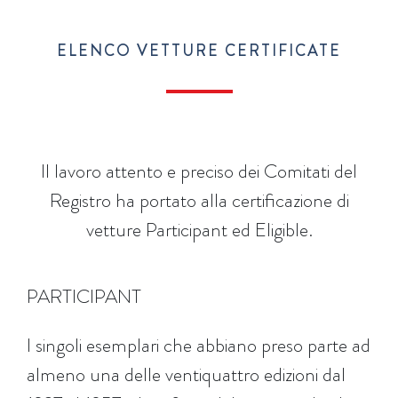
ELENCO VETTURE CERTIFICATE
Il lavoro attento e preciso dei Comitati del
Registro ha portato alla certificazione di
vetture Participant ed Eligible.
PARTICIPANT
I singoli esemplari che abbiano preso parte ad
almeno una delle ventiquattro edizioni dal