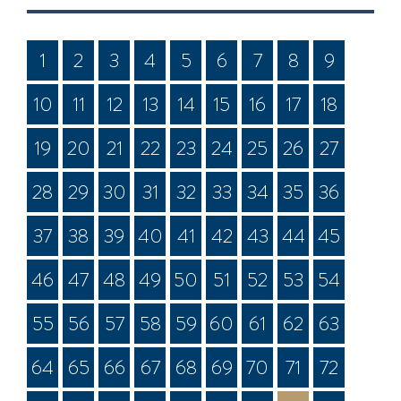
1
2
3
4
5
6
7
8
9
10
11
12
13
14
15
16
17
18
19
20
21
22
23
24
25
26
27
28
29
30
31
32
33
34
35
36
37
38
39
40
41
42
43
44
45
46
47
48
49
50
51
52
53
54
55
56
57
58
59
60
61
62
63
64
65
66
67
68
69
70
71
72