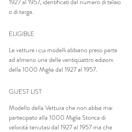
1927 al 1957, identificati dal numero di telaio
o di targa.
ELIGIBLE
Le vetture i cui modelli abbiano preso parte
ad almeno una delle ventiquattro edizioni
della 1000 Miglia dal 1927 al 1957.
GUEST LIST
Modello della Vettura che non abbia mai
partecipato alla 1000 Miglia Storica di
velocità tenutasi dal 1927 al 1957 ma che