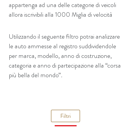
appartenga ad una delle categorie di veicoli
allora iscrivibili alla 1000 Miglia di velocità
Utilizzando il seguente filtro potrai analizzare
le auto ammesse al registro suddividendole
per marca, modello, anno di costruzione,
categoria e anno di partecipazione alla “corsa
più bella del mondo”.
Filtri