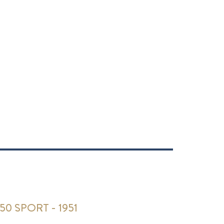
0 SPORT - 1951