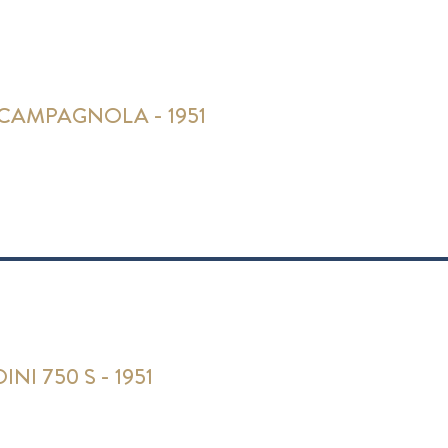
 CAMPAGNOLA - 1951
NI 750 S - 1951