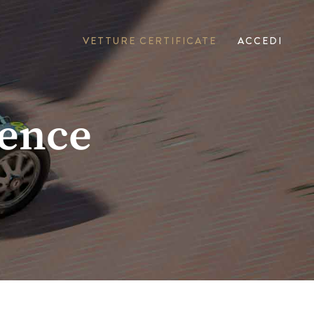
VETTURE CERTIFICATE
ACCEDI
lence