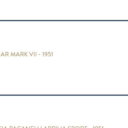
AR MARK VII - 1951