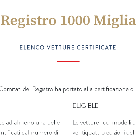
Registro 1000 Miglia
ELENCO VETTURE CERTIFICATE
 Comitati del Registro ha portato alla certificazione di 
ELIGIBLE
rte ad almeno una delle
Le vetture i cui modelli
entificati dal numero di
ventiquattro edizioni de