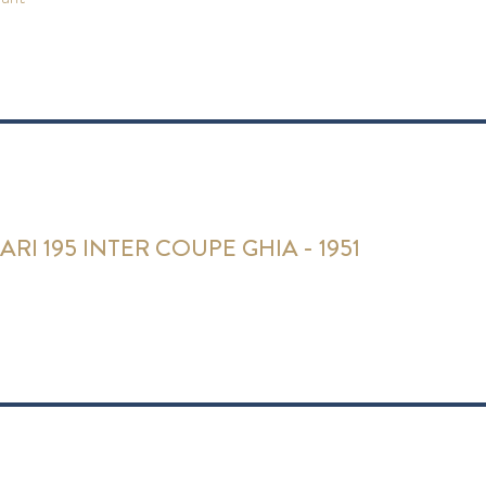
ARI 195 INTER COUPE GHIA - 1951