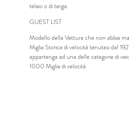
telaio o di targa.
GUEST LIST
Modello della Vettura che non abbia ma
Miglia Storica di velocità tenutasi dal 1
appartenga ad una delle categorie di veicoli
1000 Miglia di velocità