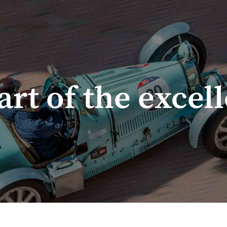
art of the excel