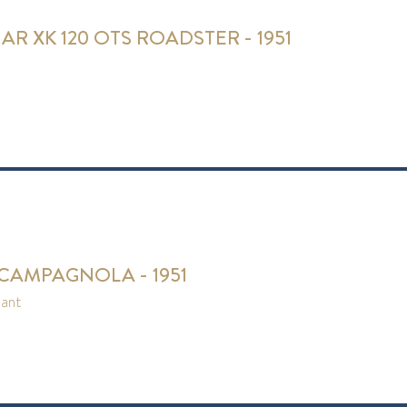
AR XK 120 OTS ROADSTER - 1951
 CAMPAGNOLA - 1951
pant